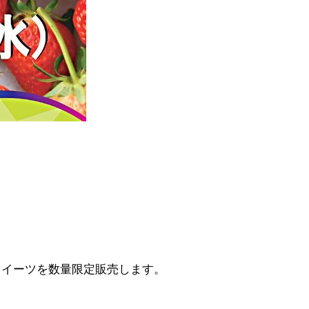
スイーツを数量限定販売します。