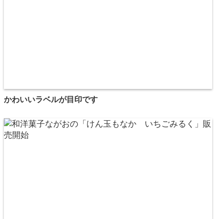
かわいいラベルが目印です