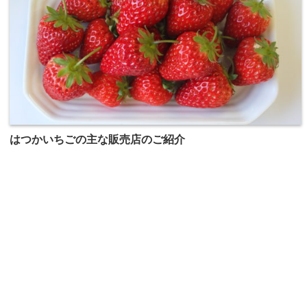
はつかいちごの主な販売店のご紹介