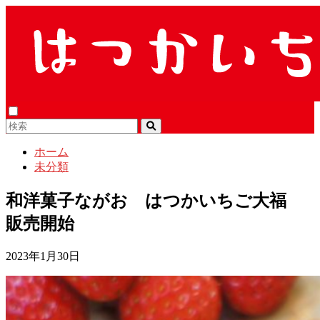
ホーム
未分類
和洋菓子ながお はつかいちご大福
販売開始
2023年1月30日